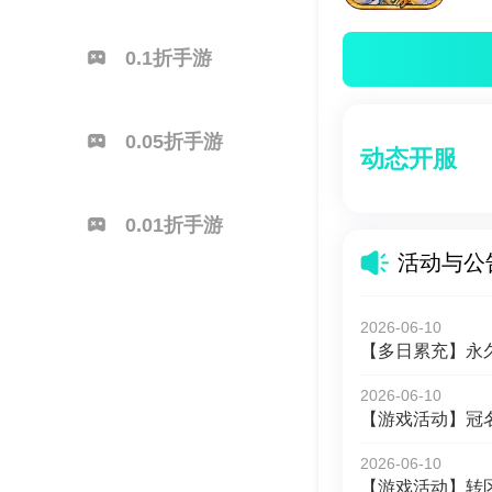
0.1折手游
0.05折手游
动态开服
0.01折手游
活动与公
2026-06-10
【多日累充】永
2026-06-10
【游戏活动】冠
2026-06-10
【游戏活动】转