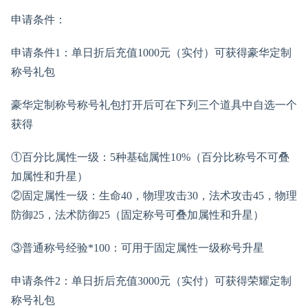
申请条件：
申请条件1：单日折后充值1000元（实付）可获得豪华定制
称号礼包
豪华定制称号称号礼包打开后可在下列三个道具中自选一个
获得
①百分比属性一级：5种基础属性10%（百分比称号不可叠
加属性和升星）
②固定属性一级：生命40，物理攻击30，法术攻击45，物理
防御25，法术防御25（固定称号可叠加属性和升星）
③普通称号经验*100：可用于固定属性一级称号升星
申请条件2：单日折后充值3000元（实付）可获得荣耀定制
称号礼包