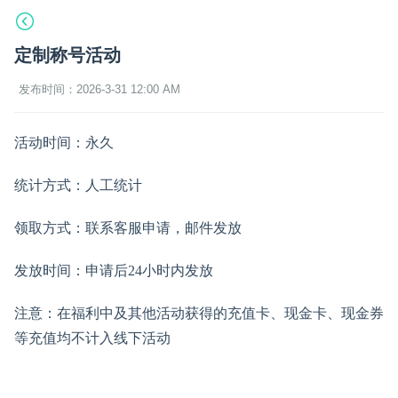
定制称号活动
发布时间：2026-3-31 12:00 AM
活动时间：永久
统计方式：人工统计
领取方式：联系客服申请，邮件发放
发放时间：申请后24小时内发放
注意：在福利中及其他活动获得的充值卡、现金卡、现金券
等充值均不计入线下活动