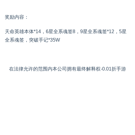
奖励内容：
天命英雄本体*14，6星全系魂签8，9星全系魂签*12，5星
全系魂签，突破手记*35W
在法律允许的范围内本公司拥有最终解释权-0.01折手游