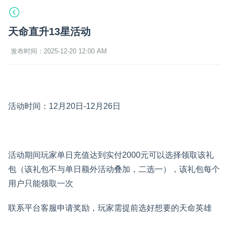
天命直升13星活动
发布时间：2025-12-20 12:00 AM
活动时间：12月20日-12月26日
活动期间玩家单日充值达到实付2000元可以选择领取该礼
包（该礼包不与单日额外活动叠加，二选一），该礼包每个
用户只能领取一次
联系平台客服申请奖励，玩家需提前选好想要的天命英雄