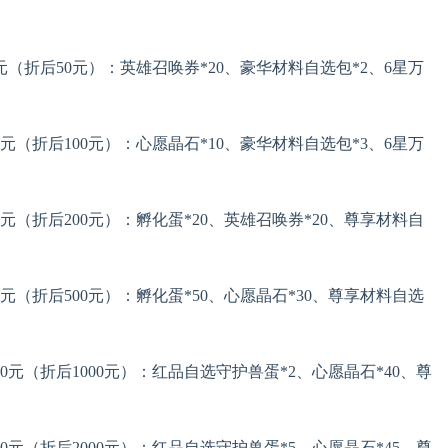
0元（折后50元）：英雄召唤券*20、豪华材料自选包*2、6星万
0元（折后100元）：心愿晶石*10、豪华材料自选包*3、6星万
0元（折后200元）：孵化蛋*20、英雄召唤券*20、尊享材料自
0元（折后500元）：孵化蛋*50、心愿晶石*30、尊享材料自选
00元（折后1000元）：红品自选守护兽蛋*2、心愿晶石*40、尊
00元（折后2000元）：红品自选守护兽蛋*5、心愿晶石*45、尊