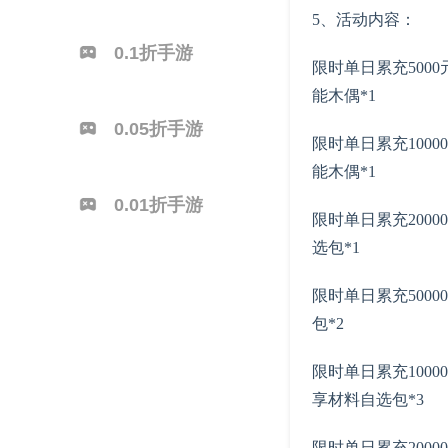
5、活动内容：
0.1折手游
限时单日累充500
能木偶*1
0.05折手游
限时单日累充1000
能木偶*1
0.01折手游
限时单日累充2000
选包*1
限时单日累充5000
包*2
限时单日累充1000
享材料自选包*3
限时单日累充2000