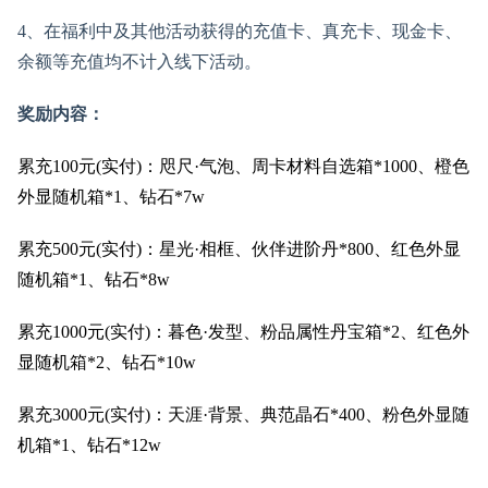
4、在福利中及其他活动获得的充值卡、真充卡、现金卡、
余额等充值均不计入线下活动。
奖励内容：
累充100元(实付)：咫尺·气泡、周卡材料自选箱*1000、橙色
外显随机箱*1、钻石*7w
累充500元(实付)：星光·相框、伙伴进阶丹*800、红色外显
随机箱*1、钻石*8w
累充1000元(实付)：暮色·发型、粉品属性丹宝箱*2、红色外
显随机箱*2、钻石*10w
累充3000元(实付)：天涯·背景、典范晶石*400、粉色外显随
机箱*1、钻石*12w