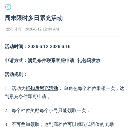
周末限时多日累充活动
发布时间：2026-6-12 12:00 AM
活动时间：2026.6.12-2026.6.16
申请方式：满足条件联系客服申请--礼包码发放
活动规则：
1、活动为
折扣后累充活动
， 单角色每个档位限领一次，达
到累充条件即可申请；
2、每个档位奖励每个小号只能领取一次；
3、不可叠加领取，达到高档位可以领取低档位的奖励；